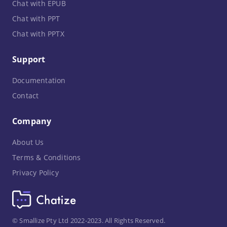
Chat with EPUB
Chat with PPT
Chat with PPTX
Support
Documentation
Contact
Company
About Us
Terms & Conditions
Privacy Policy
© Smallize Pty Ltd 2022-2023. All Rights Reserved.