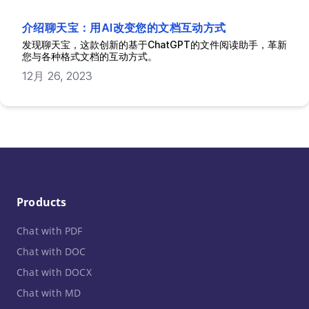
介绍聊天宝：用AI改变您的文档互动方式
发现聊天宝，这款创新的基于ChatGPT的文件阅读助手，革新
您与各种格式文档的互动方式。
12月 26, 2023
Products
Chat with PDF
Chat with DOC
Chat with DOCX
Chat with MD