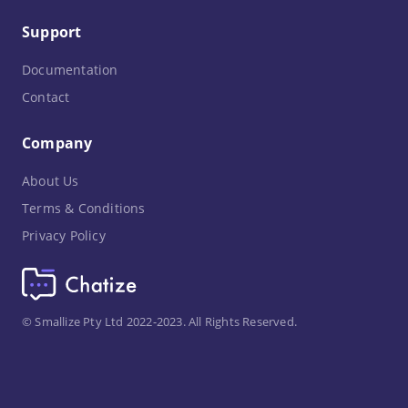
Support
Documentation
Contact
Company
About Us
Terms & Conditions
Privacy Policy
© Smallize Pty Ltd 2022-2023. All Rights Reserved.