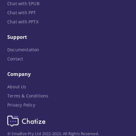
Chat with EPUB
Chat with PPT
Chat with PPTX
Support
Documentation
Contact
Company
About Us
Terms & Conditions
Privacy Policy
© Smallize Pty Ltd 2022-2023. All Rights Reserved.