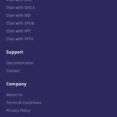
Chat with DOCX
Chat with MD
Chat with EPUB
Chat with PPT
Chat with PPTX
Support
Documentation
Contact
Company
About Us
Terms & Conditions
Privacy Policy