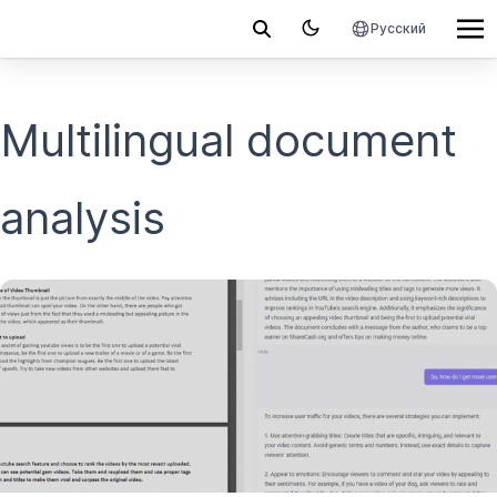
Русский
Multilingual document
analysis