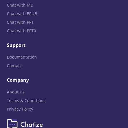
Chat with MD
Chat with EPUB
Chat with PPT
Chat with PPTX
Support
Documentation
Contact
Company
About Us
Terms & Conditions
Privacy Policy