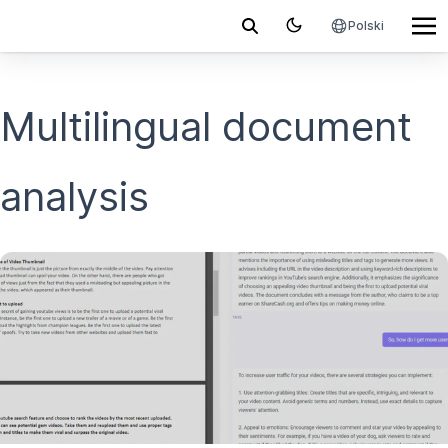
Polski
Multilingual document
analysis