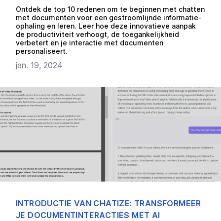
Ontdek de top 10 redenen om te beginnen met chatten
met documenten voor een gestroomlijnde informatie-
ophaling en leren. Leer hoe deze innovatieve aanpak
de productiviteit verhoogt, de toegankelijkheid
verbetert en je interactie met documenten
personaliseert.
jan. 19, 2024
INTRODUCTIE VAN CHATIZE: TRANSFORMEER
JE DOCUMENTINTERACTIES MET AI