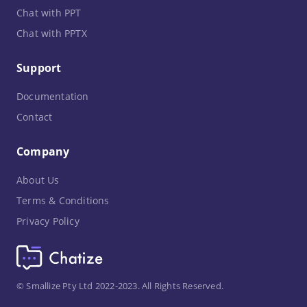
Chat with PPT
Chat with PPTX
Support
Documentation
Contact
Company
About Us
Terms & Conditions
Privacy Policy
© Smallize Pty Ltd 2022-2023. All Rights Reserved.