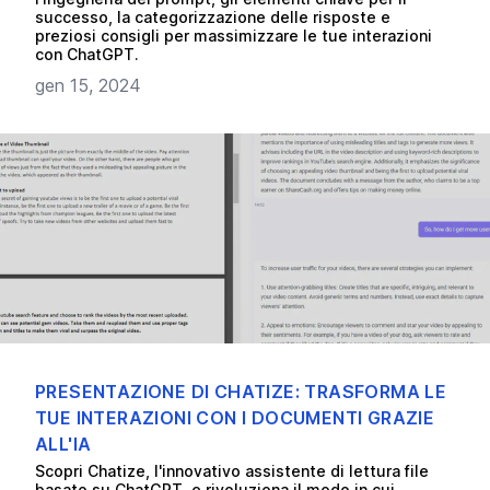
successo, la categorizzazione delle risposte e
preziosi consigli per massimizzare le tue interazioni
con ChatGPT.
gen 15, 2024
PRESENTAZIONE DI CHATIZE: TRASFORMA LE
TUE INTERAZIONI CON I DOCUMENTI GRAZIE
ALL'IA
Scopri Chatize, l'innovativo assistente di lettura file
basato su ChatGPT, e rivoluziona il modo in cui