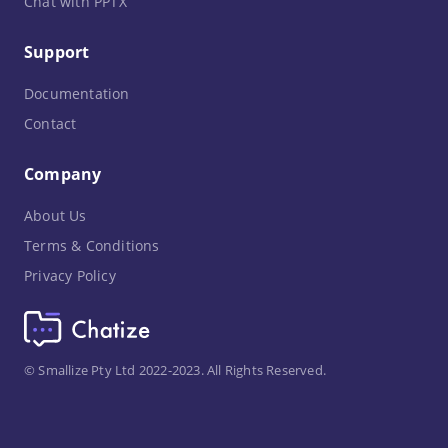
Chat with PPTX
Support
Documentation
Contact
Company
About Us
Terms & Conditions
Privacy Policy
© Smallize Pty Ltd 2022-2023. All Rights Reserved.