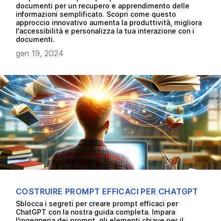
documenti per un recupero e apprendimento delle
informazioni semplificato. Scopri come questo
approccio innovativo aumenta la produttività, migliora
l'accessibilità e personalizza la tua interazione con i
documenti.
gen 19, 2024
COSTRUIRE PROMPT EFFICACI PER CHATGPT
Sblocca i segreti per creare prompt efficaci per
ChatGPT con la nostra guida completa. Impara
l'ingegneria dei prompt, gli elementi chiave per il