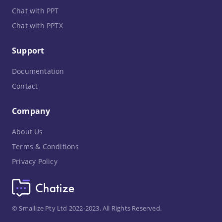
Chat with PPT
Chat with PPTX
Support
Documentation
Contact
Company
About Us
Terms & Conditions
Privacy Policy
© Smallize Pty Ltd 2022-2023. All Rights Reserved.