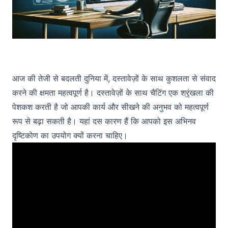
आज की तेजी से बदलती दुनिया में, दस्तावेज़ों के साथ कुशलता से संवाद
करने की क्षमता महत्वपूर्ण है। दस्तावेज़ों के साथ चैटिंग एक श्रृंखला की
पेशकश करती है जो आपकी कार्य और सीखने की अनुभव को महत्वपूर्ण
रूप से बढ़ा सकती है। यहां दस कारण हैं कि आपको इस अभिनव
दृष्टिकोण का उपयोग क्यों करना चाहिए।