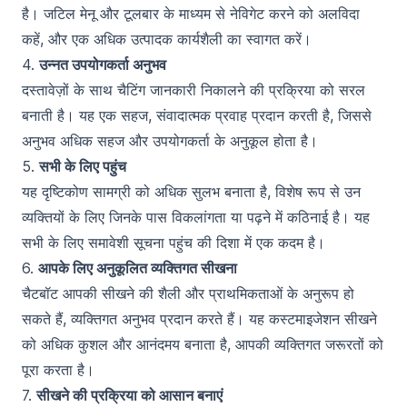
है। जटिल मेनू और टूलबार के माध्यम से नेविगेट करने को अलविदा
कहें, और एक अधिक उत्पादक कार्यशैली का स्वागत करें।
4.
उन्नत उपयोगकर्ता अनुभव
दस्तावेज़ों के साथ चैटिंग जानकारी निकालने की प्रक्रिया को सरल
बनाती है। यह एक सहज, संवादात्मक प्रवाह प्रदान करती है, जिससे
अनुभव अधिक सहज और उपयोगकर्ता के अनुकूल होता है।
5.
सभी के लिए पहुंच
यह दृष्टिकोण सामग्री को अधिक सुलभ बनाता है, विशेष रूप से उन
व्यक्तियों के लिए जिनके पास विकलांगता या पढ़ने में कठिनाई है। यह
सभी के लिए समावेशी सूचना पहुंच की दिशा में एक कदम है।
6.
आपके लिए अनुकूलित व्यक्तिगत सीखना
चैटबॉट आपकी सीखने की शैली और प्राथमिकताओं के अनुरूप हो
सकते हैं, व्यक्तिगत अनुभव प्रदान करते हैं। यह कस्टमाइजेशन सीखने
को अधिक कुशल और आनंदमय बनाता है, आपकी व्यक्तिगत जरूरतों को
पूरा करता है।
7.
सीखने की प्रक्रिया को आसान बनाएं