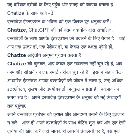
यह वैश्विक दर्शकों के लिए पहुंच और समझ को व्यापक बनाता है।
Chatize के साथ आगे बढ़ें
दस्तावेज़ इंटरएक्शन के भविष्य को एक क्लिक दूर अनुभव करें।
Chatize
, ChatGPT की नवीनतम तकनीक द्वारा संचालित,
दस्तावेज़ों के साथ आपके इंटरएक्शन को बदलने के लिए तैयार है। चाहे
आप एक छात्र हों, एक पेशेवर हों, या केवल एक दक्षता प्रेमी हों,
Chatize
अद्वितीय अनुभव प्रदान करता है।
Chatize
को चुनकर, आप केवल एक उपकरण नहीं चुन रहे हैं; आप
काम और सीखने का एक स्मार्ट तरीका चुन रहे हैं। इसका सहज चैट-
आधारित इंटरफेस आपके दस्तावेज़ों को जीवन में लाता है, उन्हें अधिक
इंटरएक्टिव, सुलभ और उपयोगकर्ता-अनुकूल बनाता है। बदलाव का
समय अब है। अपने दस्तावेज़ इंटरएक्शन के अनुभव को नई ऊंचाइयों
तक पहुंचाएं।
अपने दस्तावेज़ प्रबंधन को कुशल और आनंदमय बनाने के लिए इंतजार
न करें।
आज ही अपने दस्तावेज़ों के साथ चैटिंग शुरू करें
और एक ऐसी
दुनिया की खोज करें जहां जानकारी आपकी उंगलियों पर है, बस एक