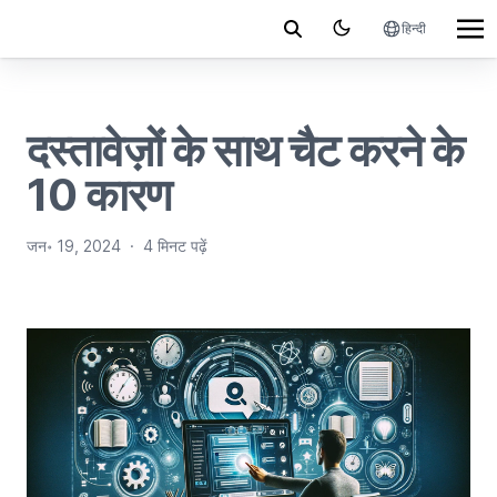
हिन्दी
दस्तावेज़ों के साथ चैट करने के
10 कारण
जन॰ 19, 2024
·
4 मिनट पढ़ें