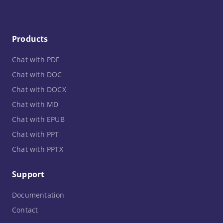
Products
Chat with PDF
Chat with DOC
Chat with DOCX
Chat with MD
Chat with EPUB
Chat with PPT
Chat with PPTX
Support
Documentation
Contact