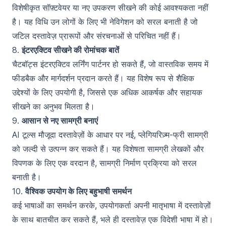
विशेषीकृत सॉफ़्टवेयर या नए उपकरण सीखने की कोई आवश्यकता नहीं
है। यह विधि उन लोगों के लिए भी नेविगेशन को सरल बनाती है जो
जटिल दस्तावेज़ प्रारूपों और संरचनाओं से परिचित नहीं हैं।
8.
इंटरएक्टिव सीखने की रोमांचक बातें
चैटबॉट्स इंटरएक्टिव लर्निंग पार्टनर हो सकते हैं, जो वास्तविक समय में
फीडबैक और मार्गदर्शन प्रदान करते हैं। यह विशेष रूप से शैक्षिक
उद्देश्यों के लिए उपयोगी है, जिससे एक अधिक आकर्षक और सहायक
सीखने का अनुभव मिलता है।
9.
आसान से नए सामग्री बनाएं
AI टूल्स मौजूदा दस्तावेज़ों के आधार पर नई, प्लेगियरिज़्म-फ्री सामग्री
को जल्दी से उत्पन्न कर सकते हैं। यह विशेषता सामग्री लेखकों और
विपणक के लिए एक वरदान है, सामग्री निर्माण प्रक्रिया को सरल
बनाती है।
10.
वैश्विक उपयोग के लिए बहुभाषी समर्थन
कई भाषाओं का समर्थन करके, उपयोगकर्ता अपनी मातृभाषा में दस्तावेज़ों
के साथ बातचीत कर सकते हैं, भले ही दस्तावेज़ एक विदेशी भाषा में हो।