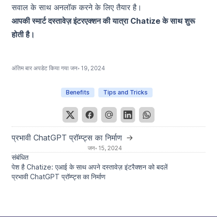
सवाल के साथ अनलॉक करने के लिए तैयार है।
आपकी स्मार्ट दस्तावेज़ इंटरएक्शन की यात्रा Chatize के साथ शुरू
होती है।
अंतिम बार अपडेट किया गया
जन॰ 19, 2024
Benefits
Tips and Tricks
प्रभावी ChatGPT प्रॉम्प्ट्स का निर्माण
→
जन॰ 15, 2024
संबंधित
पेश है Chatize: एआई के साथ अपने दस्तावेज़ इंटरैक्शन को बदलें
प्रभावी ChatGPT प्रॉम्प्ट्स का निर्माण