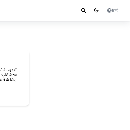
हिन्दी
े के रहस्यों
 प्रतिक्रिया
ने के लिए