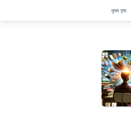
मुख्य पृष्ठ