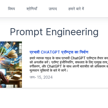
विषय
श्रेणियाँ
उत्पाद
हमारे बारे में
Prompt Engineering
प्रभावी CHATGPT प्रॉम्प्ट्स का निर्माण
हमारे व्यापक गाइड के साथ प्रभावी ChatGPT प्रॉम्प्ट्स तैयार करन
को अनलॉक करें। प्रॉम्प्ट इंजीनियरिंग, सफलता के लिए प्रमुख तत्व,
वर्गीकरण, और ChatGPT के साथ अपनी बातचीत को अधिकतम कर
मूल्यवान युक्तियों के बारे में जानें।
जन॰ 15, 2024