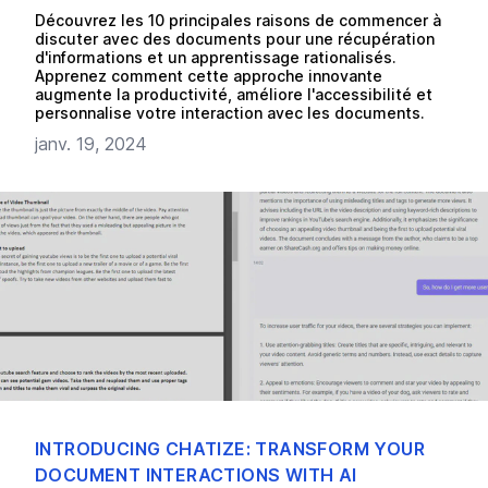
Découvrez les 10 principales raisons de commencer à
discuter avec des documents pour une récupération
d'informations et un apprentissage rationalisés.
Apprenez comment cette approche innovante
augmente la productivité, améliore l'accessibilité et
personnalise votre interaction avec les documents.
janv. 19, 2024
INTRODUCING CHATIZE: TRANSFORM YOUR
DOCUMENT INTERACTIONS WITH AI