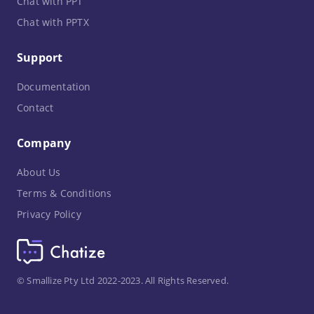
Chat with PPT
Chat with PPTX
Support
Documentation
Contact
Company
About Us
Terms & Conditions
Privacy Policy
© Smallize Pty Ltd 2022-2023. All Rights Reserved.