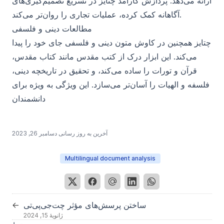
ارائه می‌دهد. پردازش کارآمد چتایز در تسریع تصمیم‌گیری‌های
آگاهانه کمک کرده، عملیات تجاری را روان‌تر می‌کند.
مطالعات دینی و فلسفی
چتایز همچنین در کاوش متون دینی و فلسفی جای خود را پیدا
می‌کند. این ابزار درک از کتب مقدس مانند کتاب مقدس،
قرآن و تورات را ساده می‌کند، و تحقیق در تاریخچه دینی،
فلسفه و الهیات را آسان‌تر می‌سازد. این ویژگی به ویژه برای
دانشمندان
آخرین به روز رسانی
دسامبر 26, 2023
Multilingual document analysis
ساختن پرسش‌های مؤثر چت‌جی‌پی‌تی
←
ژانویهٔ 15, 2024