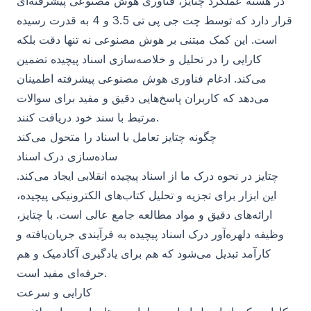
در هسته عملکرد چتایز، فناوری هوش مصنوعی پیشرفته‌ای
قرار دارد که توسط چت جی پی تی 3.5 و 4 به قدرت رسیده
است. این کمک مبتنی بر هوش مصنوعی نه تنها دقت بلکه
کارایی را در تحلیل و خلاصه‌سازی اسناد پیچیده تضمین
می‌کند. ادغام فناوری هوش مصنوعی پیشرفته اطمینان
می‌دهد که کاربران پاسخ‌هایی دقیق و مفید برای سوالات
مرتبط با سند خود دریافت کنند.
چگونه چتایز تعامل با اسناد را متحول می‌کند
ساده‌سازی درک اسناد
چتایز در نحوه درک ما از اسناد پیچیده انقلابی ایجاد می‌کند.
این ابزار برای تجزیه و تحلیل کتاب‌های الکترونیکی پیچیده،
ارائه‌های دقیق و مواد مطالعه جامع عالی است. با چتایز،
وظیفه دلهره‌آور درک اسناد پیچیده به فرآیندی جریان‌یافته و
کارآمد تبدیل می‌شود که هم برای یادگیری آکادمیک و هم
حرفه‌ای مفید است.
کارایی و سرعت