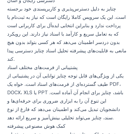
دسترسی رایگان و آسان
چتایز به دلیل دسترس‌پذیری و کاربرپسندی خود برجسته
است. این یک سرویس کاملا رایگان است که نیاز به ثبت‌نام یا
پرداخت ندارد و بنابراین انتخابی ایده‌آل برای کاربرانی است
که به تعامل سریع و کارآمد با اسناد نیاز دارند. این رویکرد
بدون دردسر اطمینان می‌دهد که هر کسی بتواند بدون هیچ
مانعی به قابلیت‌های پیشرفته تحلیل اسناد چتایز دسترسی پیدا
کند.
پشتیبانی از فرمت‌های مختلف اسناد
یکی از ویژگی‌های قابل توجه چتایز توانایی آن در پشتیبانی از
طیف گسترده‌ای از فرمت‌های اسناد است. خواه یک PDF،
DOCX، XLS یا PPT باشد، چتایز برای انجام آن آماده است.
این تنوع آن را به ابزاری ضروری برای حرفه‌ای‌ها و
دانشجویان تبدیل می‌کند و اطمینان می‌دهد که فارغ از نوع
سند، چتایز می‌تواند تحلیلی بینش‌آمیز و سریع ارائه دهد.
کمک هوش مصنوعی پیشرفته