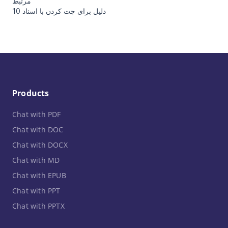
مرتبط
10 دلیل برای چت کردن با اسناد
Products
Chat with PDF
Chat with DOC
Chat with DOCX
Chat with MD
Chat with EPUB
Chat with PPT
Chat with PPTX