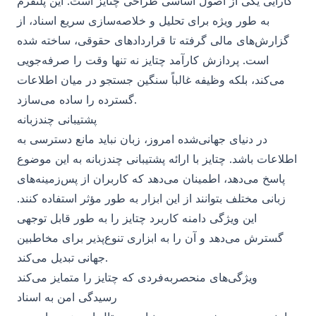
کارایی یکی از اصول اساسی طراحی چتایز است. این پلتفرم
به طور ویژه برای تحلیل و خلاصه‌سازی سریع اسناد، از
گزارش‌های مالی گرفته تا قراردادهای حقوقی، ساخته شده
است. پردازش کارآمد چتایز نه تنها وقت را صرفه‌جویی
می‌کند، بلکه وظیفه غالباً سنگین جستجو در میان اطلاعات
گسترده را ساده می‌سازد.
پشتیبانی چندزبانه
در دنیای جهانی‌شده امروز، زبان نباید مانع دسترسی به
اطلاعات باشد. چتایز با ارائه پشتیبانی چندزبانه به این موضوع
پاسخ می‌دهد، اطمینان می‌دهد که کاربران از پس‌زمینه‌های
زبانی مختلف بتوانند از این ابزار به طور مؤثر استفاده کنند.
این ویژگی دامنه کاربرد چتایز را به طور قابل توجهی
گسترش می‌دهد و آن را به ابزاری تنوع‌پذیر برای مخاطبین
جهانی تبدیل می‌کند.
ویژگی‌های منحصربه‌فردی که چتایز را متمایز می‌کند
رسیدگی امن به اسناد