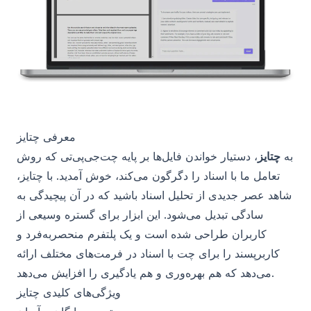
معرفی چتایز
به
چتایز
، دستیار خواندن فایل‌ها بر پایه چت‌جی‌پی‌تی که روش
تعامل ما با اسناد را دگرگون می‌کند، خوش آمدید. با چتایز،
شاهد عصر جدیدی از تحلیل اسناد باشید که در آن پیچیدگی به
سادگی تبدیل می‌شود. این ابزار برای گستره وسیعی از
کاربران طراحی شده است و یک پلتفرم منحصربه‌فرد و
کاربرپسند را برای چت با اسناد در فرمت‌های مختلف ارائه
می‌دهد که هم بهره‌وری و هم یادگیری را افزایش می‌دهد.
ویژگی‌های کلیدی چتایز