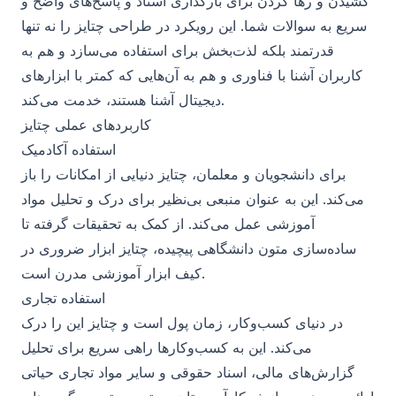
کشیدن و رها کردن برای بارگذاری اسناد و پاسخ‌های واضح و
سریع به سوالات شما. این رویکرد در طراحی چتایز را نه تنها
قدرتمند بلکه لذت‌بخش برای استفاده می‌سازد و هم به
کاربران آشنا با فناوری و هم به آن‌هایی که کمتر با ابزارهای
دیجیتال آشنا هستند، خدمت می‌کند.
کاربردهای عملی چتایز
استفاده آکادمیک
برای دانشجویان و معلمان، چتایز دنیایی از امکانات را باز
می‌کند. این به عنوان منبعی بی‌نظیر برای درک و تحلیل مواد
آموزشی عمل می‌کند. از کمک به تحقیقات گرفته تا
ساده‌سازی متون دانشگاهی پیچیده، چتایز ابزار ضروری در
کیف ابزار آموزشی مدرن است.
استفاده تجاری
در دنیای کسب‌وکار، زمان پول است و چتایز این را درک
می‌کند. این به کسب‌وکارها راهی سریع برای تحلیل
گزارش‌های مالی، اسناد حقوقی و سایر مواد تجاری حیاتی