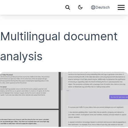
Deutsch
Multilingual document
analysis