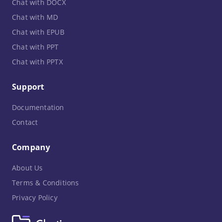
Chat with DOCX
Chat with MD
Chat with EPUB
Chat with PPT
Chat with PPTX
Support
Documentation
Contact
Company
About Us
Terms & Conditions
Privacy Policy