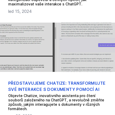
maximalizovat vaše interakce s ChatGPT.
led 15, 2024
PŘEDSTAVUJEME CHATIZE: TRANSFORMUJTE
SVÉ INTERAKCE S DOKUMENTY POMOCÍ AI
Objevte Chatize, inovativního asistenta pro čtení
souborů založeného na ChatGPT, a revolučně změňte
způsob, jakým interagujete s dokumenty v různých
formátech.