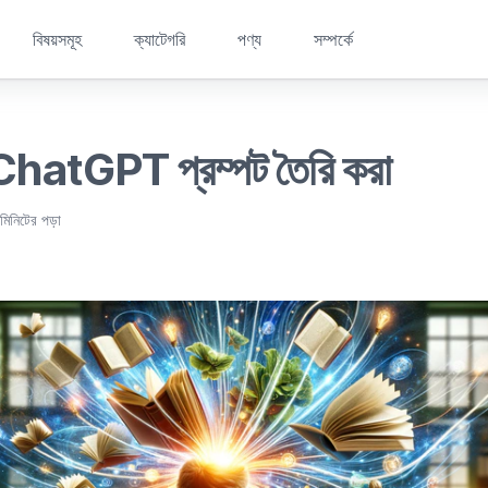
বিষয়সমূহ
ক্যাটেগরি
পণ্য
সম্পর্কে
ী ChatGPT প্রম্পট তৈরি করা
মিনিটের পড়া