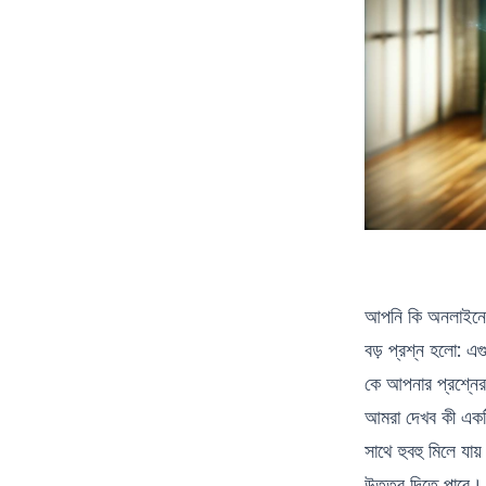
আপনি কি অনলাইনে 
বড় প্রশ্ন হলো: 
কে আপনার প্রশ্নের
আমরা দেখব কী একটি
সাথে হুবহু মিলে 
উত্তর দিতে পারে।