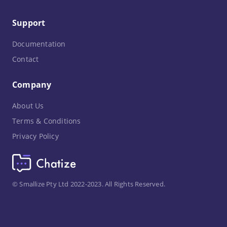
Support
Documentation
Contact
Company
About Us
Terms & Conditions
Privacy Policy
© Smallize Pty Ltd 2022-2023. All Rights Reserved.