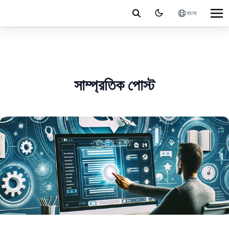
বাংলা
সাম্প্রতিক পোস্ট