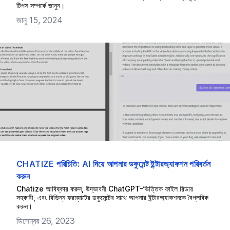
টিপস সম্পর্কে জানুন।
জানু 15, 2024
CHATIZE পরিচিতি: AI দিয়ে আপনার ডকুমেন্ট ইন্টারঅ্যাকশন পরিবর্তন
করুন
Chatize আবিষ্কার করুন, উদ্ভাবনী ChatGPT-ভিত্তিক ফাইল রিডার
সহকারী, এবং বিভিন্ন ফরম্যাটের ডকুমেন্টের সাথে আপনার ইন্টারঅ্যাকশনকে বৈপ্লবিক
করুন।
ডিসেম্বর 26, 2023