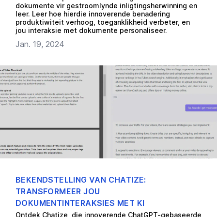
dokumente vir gestroomlynde inligtingsherwinning en
leer. Leer hoe hierdie innoverende benadering
produktiwiteit verhoog, toeganklikheid verbeter, en
jou interaksie met dokumente personaliseer.
Jan. 19, 2024
BEKENDSTELLING VAN CHATIZE:
TRANSFORMEER JOU
DOKUMENTINTERAKSIES MET KI
Ontdek Chatize, die innoverende ChatGPT-gebaseerde