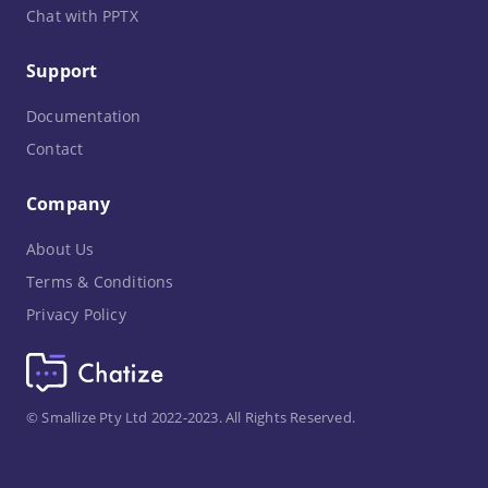
Chat with PPTX
Support
Documentation
Contact
Company
About Us
Terms & Conditions
Privacy Policy
© Smallize Pty Ltd 2022-2023. All Rights Reserved.